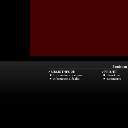
Fondation
BIBLIOTHEQUE
PROJET
informations pratiques
historique
informations légales
partenaires