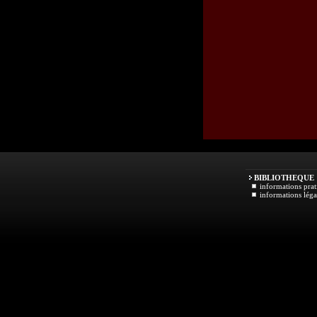
BIBLIOTHEQUE
informations prat
informations léga