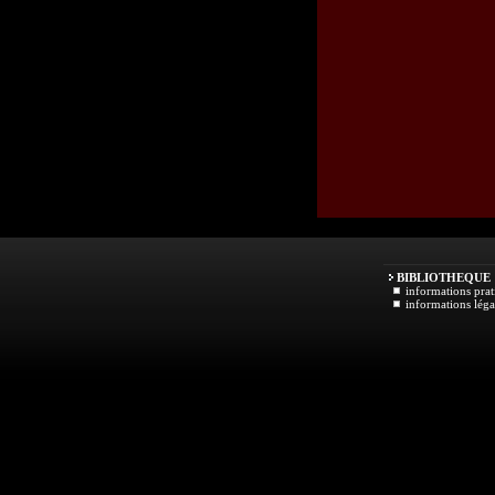
BIBLIOTHEQUE
informations prat
informations léga