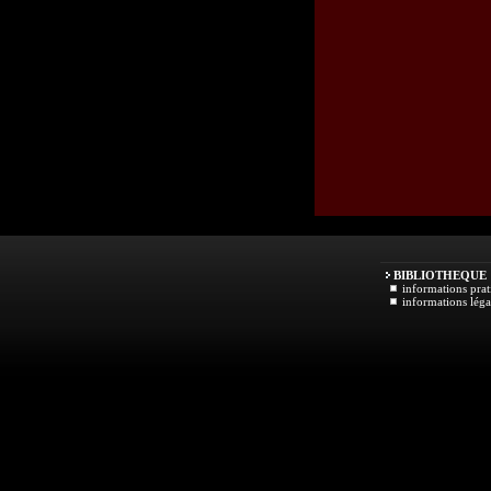
BIBLIOTHEQUE
informations prat
informations léga