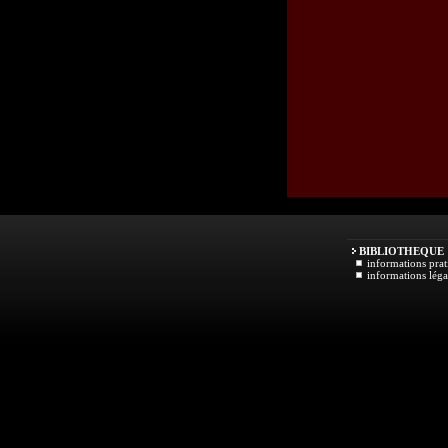
BIBLIOTHEQUE
informations prat
informations léga