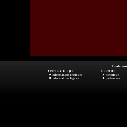
Fondation
BIBLIOTHEQUE
PROJET
informations pratiques
historique
informations légales
partenaires