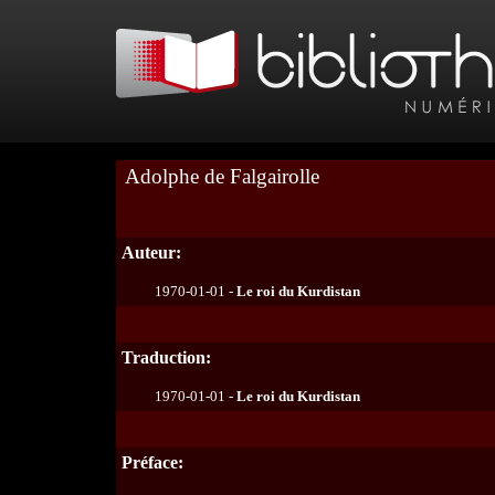
Adolphe de Falgairolle
Auteur:
1970-01-01 -
Le roi du Kurdistan
Traduction:
1970-01-01 -
Le roi du Kurdistan
Préface: