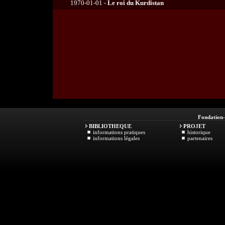
1970-01-01 -
Le roi du Kurdistan
Fondation
BIBLIOTHEQUE
PROJET
informations pratiques
historique
informations légales
partenaires