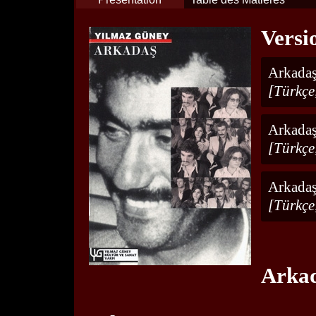
Versi
Arkada
[Türkçe
Arkada
[Türkçe
Arkada
[Türkçe
Arka