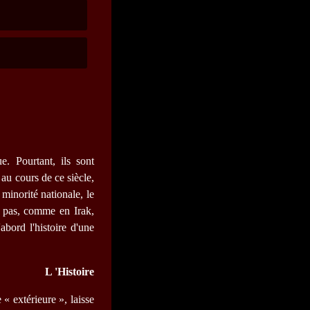
e. Pourtant, ils sont
au cours de ce siècle,
 minorité nationale, le
st pas, comme en Irak,
abord l'histoire d'une
L 'Histoire
« extérieure », laisse