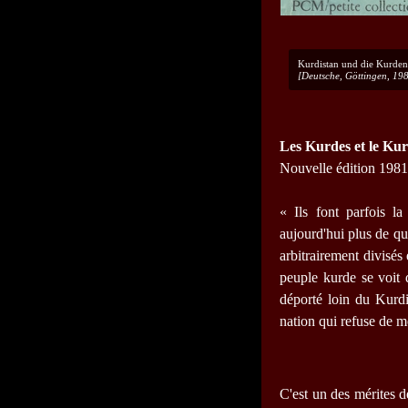
Kurdistan und die Kurden 
[Deutsche, Göttingen, 19
Les Kurdes et le Kur
Nouvelle édition 1981
« Ils font parfois la
aujourd'hui plus de qu
arbitrairement divisés 
peuple kurde se voit d
déporté loin du Kurdi
nation qui refuse de m
C'est un des mérites d