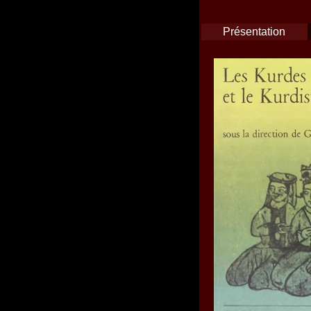
Présentation