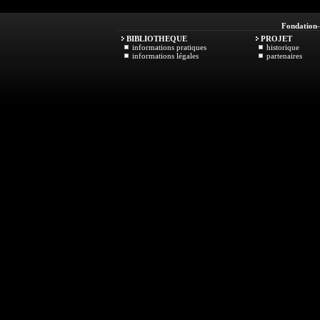
Fondation
BIBLIOTHEQUE
PROJET
informations pratiques
historique
informations légales
partenaires