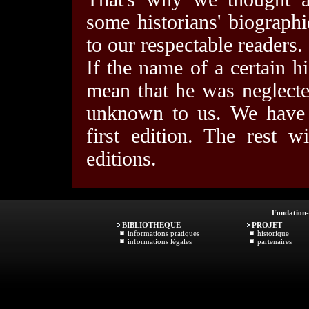
some historians' biograph
to our respectable readers.
If the name of a certain hi
mean that he was neglected
unknown to us. We have 
first edition. The rest 
editions.
Fondation
BIBLIOTHEQUE
PROJET
informations pratiques
historique
informations légales
partenaires