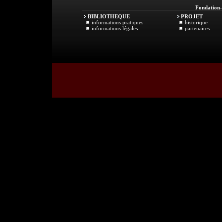
Fondation
BIBLIOTHEQUE
PROJET
informations pratiques
historique
informations légales
partenaires