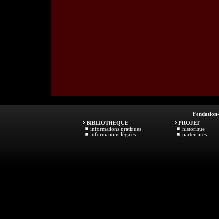
Fondation
BIBLIOTHEQUE
PROJET
informations pratiques
historique
informations légales
partenaires