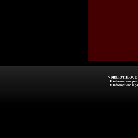
BIBLIOTHEQUE
informations prat
informations léga