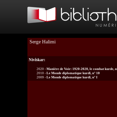
Serge Halimi
Nivîskar:
2020 -
Manière de Voir: 1920-2020, le combat kurde, n
2010 -
Le Monde diplomatique kurdî, n° 10
2009 -
Le Monde diplomatique kurdî, n° I