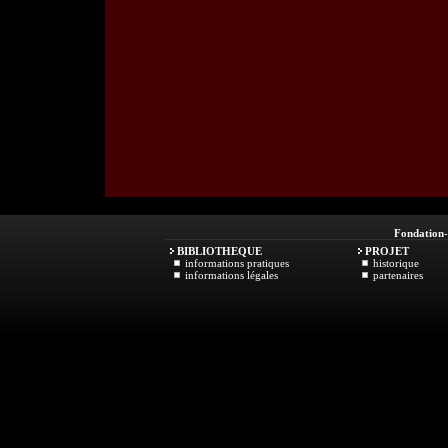
Fondation
BIBLIOTHEQUE
PROJET
informations pratiques
historique
informations légales
partenaires