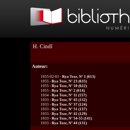
H. Cindî
Auteur:
1955-02-01 -
Rya Teze, N° 1 (613)
1955 -
Rya Teze, N° 23 (635)
1955 -
Rya Teze, N° 10 (622)
1955 -
Rya Teze, N° 2 (614)
1934 -
Rya Teze, N° 11 (157)
1933 -
Rya Teze, N° 45 (132)
1933 -
Rya Teze, N° 37 (124)
1933 -
Rya Teze, N° 51 (137)
1933 -
Rya Teze, N° 42 (129)
1933 -
Rya Teze, N° 54-55 (141)
1933 -
Rya Teze, N° 44 (131)