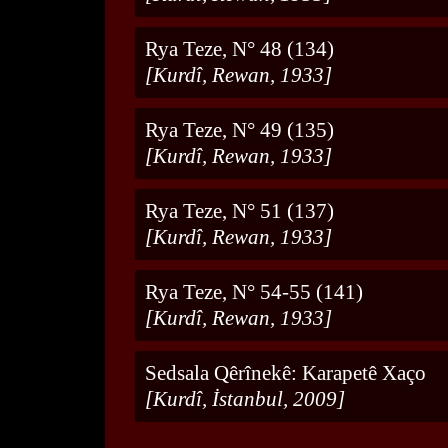
Rya Teze, N° 48 (134)
[Kurdî, Rewan, 1933]
Rya Teze, N° 49 (135)
[Kurdî, Rewan, 1933]
Rya Teze, N° 51 (137)
[Kurdî, Rewan, 1933]
Rya Teze, N° 54-55 (141)
[Kurdî, Rewan, 1933]
Sedsala Qêrînekê: Karapetê Xaço
[Kurdî, İstanbul, 2009]