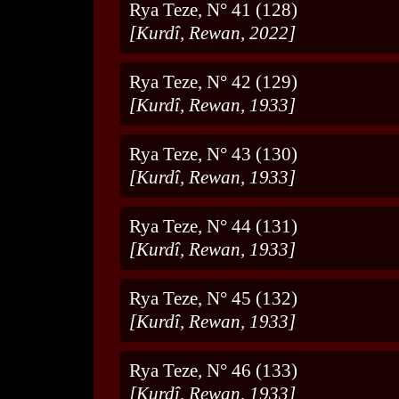
Rya Teze, N° 41 (128)
[Kurdî, Rewan, 2022]
Rya Teze, N° 42 (129)
[Kurdî, Rewan, 1933]
Rya Teze, N° 43 (130)
[Kurdî, Rewan, 1933]
Rya Teze, N° 44 (131)
[Kurdî, Rewan, 1933]
Rya Teze, N° 45 (132)
[Kurdî, Rewan, 1933]
Rya Teze, N° 46 (133)
[Kurdî, Rewan, 1933]