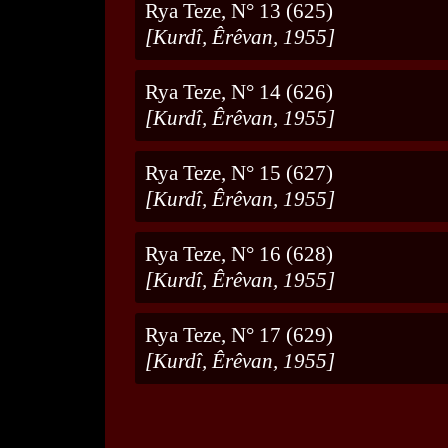
Rya Teze, N° 13 (625)
[Kurdî, Êrêvan, 1955]
Rya Teze, N° 14 (626)
[Kurdî, Êrêvan, 1955]
Rya Teze, N° 15 (627)
[Kurdî, Êrêvan, 1955]
Rya Teze, N° 16 (628)
[Kurdî, Êrêvan, 1955]
Rya Teze, N° 17 (629)
[Kurdî, Êrêvan, 1955]