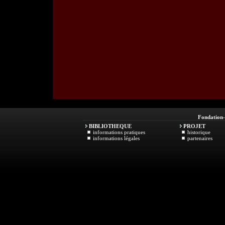
Fondation
BIBLIOTHEQUE
PROJET
informations pratiques
historique
informations légales
partenaires