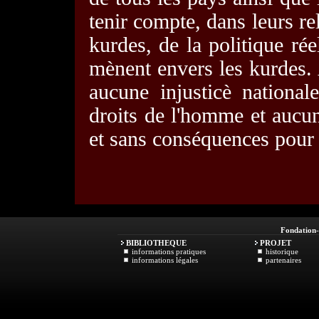
tenir compte, dans leurs re
kurdes, de la politique rée
mènent envers les kurdes.
aucune injusticè national
droits de l'homme et aucun
et sans conséquences pour l
Fondation
BIBLIOTHEQUE
PROJET
informations pratiques
historique
informations légales
partenaires