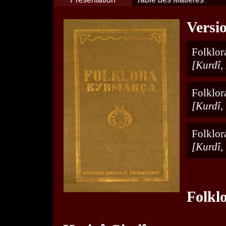
Versi
Folklor
[Kurdî,
Folklor
[Kurdî,
Folklor
[Kurdî,
Folkl