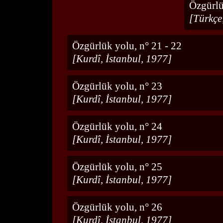
Özgürlü
[Türkçe
Özgürlük yolu, n° 21 - 22
[Kurdî, İstanbul, 1977]
Özgürlük yolu, n° 23
[Kurdî, İstanbul, 1977]
Özgürlük yolu, n° 24
[Kurdî, İstanbul, 1977]
Özgürlük yolu, n° 25
[Kurdî, İstanbul, 1977]
Özgürlük yolu, n° 26
[Kurdî, İstanbul, 1977]