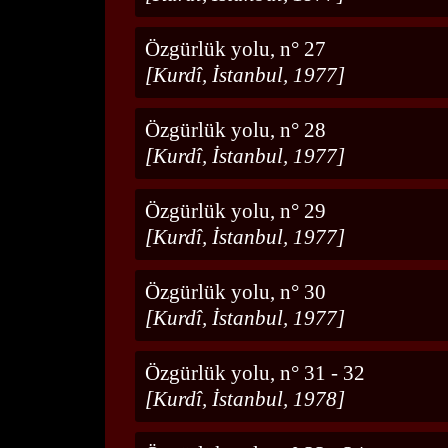
Özgürlük yolu, n° 27
[Kurdî, İstanbul, 1977]
Özgürlük yolu, n° 28
[Kurdî, İstanbul, 1977]
Özgürlük yolu, n° 29
[Kurdî, İstanbul, 1977]
Özgürlük yolu, n° 30
[Kurdî, İstanbul, 1977]
Özgürlük yolu, n° 31 - 32
[Kurdî, İstanbul, 1978]