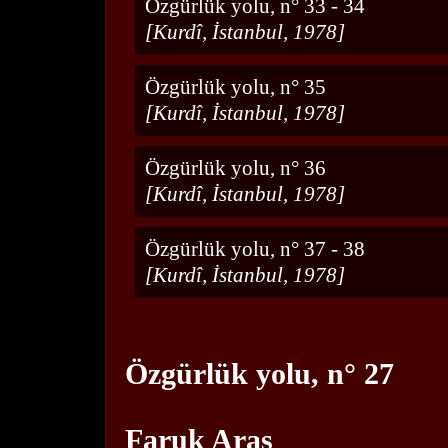
Özgürlük yolu, n° 33 - 34
[Kurdî, İstanbul, 1978]
Özgürlük yolu, n° 35
[Kurdî, İstanbul, 1978]
Özgürlük yolu, n° 36
[Kurdî, İstanbul, 1978]
Özgürlük yolu, n° 37 - 38
[Kurdî, İstanbul, 1978]
Özgürlük yolu, n° 27
Faruk Aras