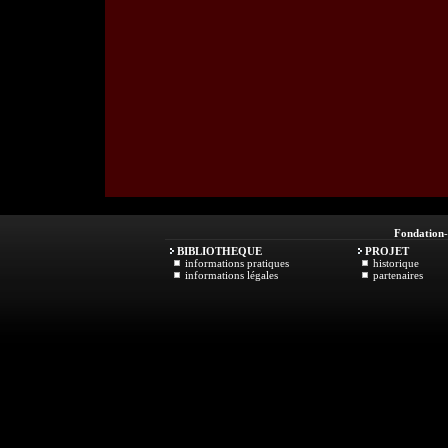
Fondation
BIBLIOTHEQUE
PROJET
informations pratiques
historique
informations légales
partenaires