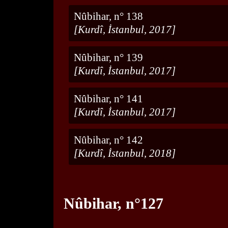
Nûbihar, n° 138
[Kurdî, İstanbul, 2017]
Nûbihar, n° 139
[Kurdî, İstanbul, 2017]
Nûbihar, n° 141
[Kurdî, İstanbul, 2017]
Nûbihar, n° 142
[Kurdî, İstanbul, 2018]
Nûbihar, n°127