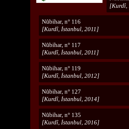
[Kurdî,
Nûbihar, n° 116
[Kurdî, İstanbul, 2011]
Nûbihar, n° 117
[Kurdî, İstanbul, 2011]
Nûbihar, n° 119
[Kurdî, İstanbul, 2012]
Nûbihar, n° 127
[Kurdî, İstanbul, 2014]
Nûbihar, n° 135
[Kurdî, İstanbul, 2016]