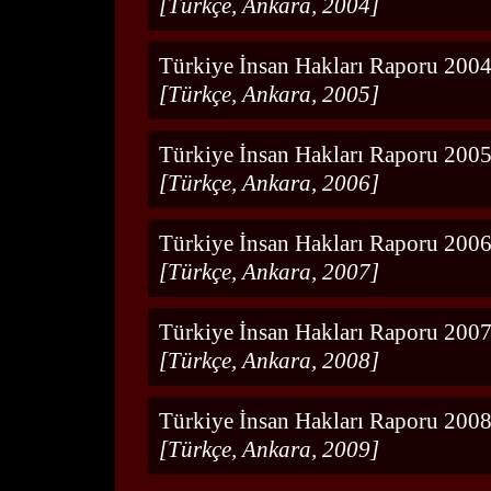
[Türkçe, Ankara, 2004]
Türkiye İnsan Hakları Raporu 200
[Türkçe, Ankara, 2005]
Türkiye İnsan Hakları Raporu 200
[Türkçe, Ankara, 2006]
Türkiye İnsan Hakları Raporu 200
[Türkçe, Ankara, 2007]
Türkiye İnsan Hakları Raporu 200
[Türkçe, Ankara, 2008]
Türkiye İnsan Hakları Raporu 200
[Türkçe, Ankara, 2009]