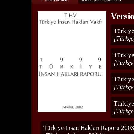
Versi
Türkiye
[Türkçe
Türkiye
[Türkçe
Türkiye
[Türkçe
Türkiye
[Türkçe
Türkiye İnsan Hakları Raporu 200