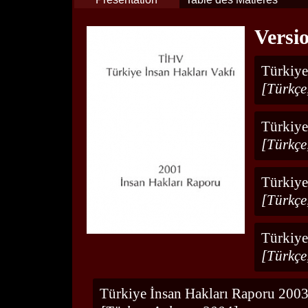
Versi
Türkiye
[Türkçe
Türkiye
[Türkçe
Türkiye
[Türkçe
Türkiye
[Türkçe
Türkiye İnsan Hakları Raporu 200