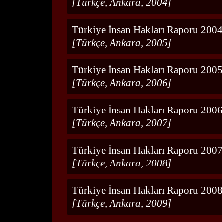
[Türkçe, Ankara, 2004]
Türkiye İnsan Hakları Raporu 200
[Türkçe, Ankara, 2005]
Türkiye İnsan Hakları Raporu 200
[Türkçe, Ankara, 2006]
Türkiye İnsan Hakları Raporu 200
[Türkçe, Ankara, 2007]
Türkiye İnsan Hakları Raporu 200
[Türkçe, Ankara, 2008]
Türkiye İnsan Hakları Raporu 200
[Türkçe, Ankara, 2009]