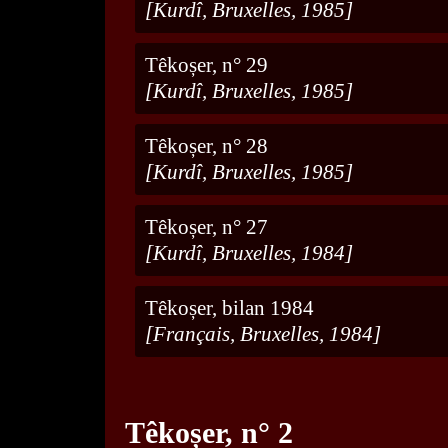
[Kurdî, Bruxelles, 1985]
Têkoșer, n° 29
[Kurdî, Bruxelles, 1985]
Têkoșer, n° 28
[Kurdî, Bruxelles, 1985]
Têkoșer, n° 27
[Kurdî, Bruxelles, 1984]
Têkoșer, bilan 1984
[Français, Bruxelles, 1984]
Têkoșer, n° 2