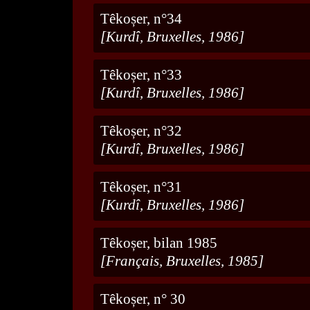
Têkoșer, n°34
[Kurdî, Bruxelles, 1986]
Têkoșer, n°33
[Kurdî, Bruxelles, 1986]
Têkoșer, n°32
[Kurdî, Bruxelles, 1986]
Têkoșer, n°31
[Kurdî, Bruxelles, 1986]
Têkoșer, bilan 1985
[Français, Bruxelles, 1985]
Têkoșer, n° 30