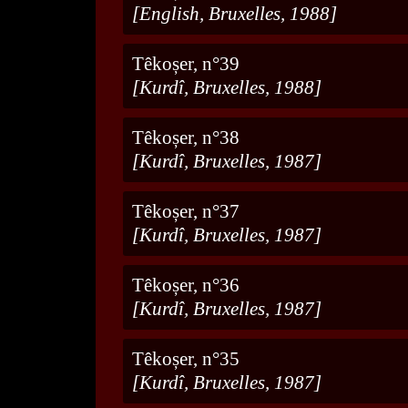
[English, Bruxelles, 1988]
Têkoșer, n°39
[Kurdî, Bruxelles, 1988]
Têkoșer, n°38
[Kurdî, Bruxelles, 1987]
Têkoșer, n°37
[Kurdî, Bruxelles, 1987]
Têkoșer, n°36
[Kurdî, Bruxelles, 1987]
Têkoșer, n°35
[Kurdî, Bruxelles, 1987]