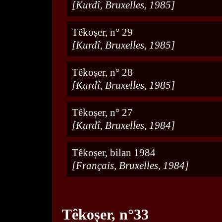
[Kurdî, Bruxelles, 1985]
Têkoșer, n° 29
[Kurdî, Bruxelles, 1985]
Têkoșer, n° 28
[Kurdî, Bruxelles, 1985]
Têkoșer, n° 27
[Kurdî, Bruxelles, 1984]
Têkoșer, bilan 1984
[Français, Bruxelles, 1984]
Têkoșer, n°33