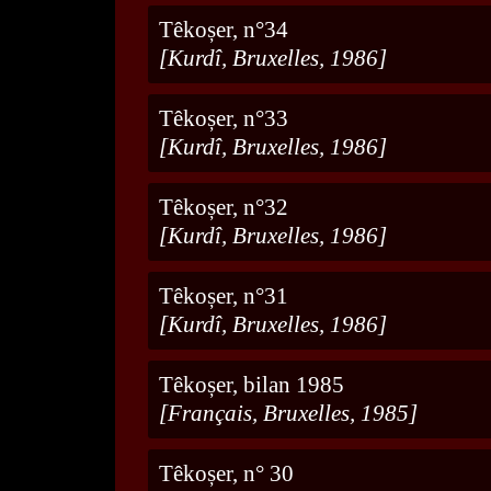
Têkoșer, n°34
[Kurdî, Bruxelles, 1986]
Têkoșer, n°33
[Kurdî, Bruxelles, 1986]
Têkoșer, n°32
[Kurdî, Bruxelles, 1986]
Têkoșer, n°31
[Kurdî, Bruxelles, 1986]
Têkoșer, bilan 1985
[Français, Bruxelles, 1985]
Têkoșer, n° 30