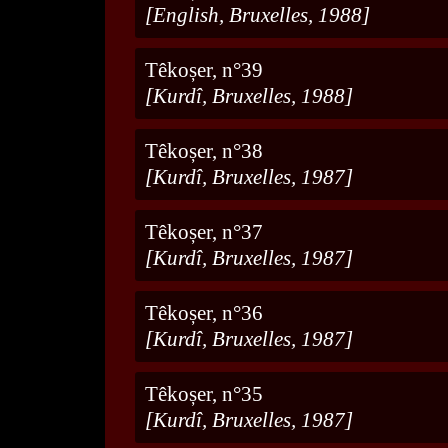
[English, Bruxelles, 1988]
Têkoșer, n°39
[Kurdî, Bruxelles, 1988]
Têkoșer, n°38
[Kurdî, Bruxelles, 1987]
Têkoșer, n°37
[Kurdî, Bruxelles, 1987]
Têkoșer, n°36
[Kurdî, Bruxelles, 1987]
Têkoșer, n°35
[Kurdî, Bruxelles, 1987]