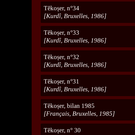
Têkoșer, n°34
[Kurdî, Bruxelles, 1986]
Têkoșer, n°33
[Kurdî, Bruxelles, 1986]
Têkoșer, n°32
[Kurdî, Bruxelles, 1986]
Têkoșer, n°31
[Kurdî, Bruxelles, 1986]
Têkoșer, bilan 1985
[Français, Bruxelles, 1985]
Têkoșer, n° 30