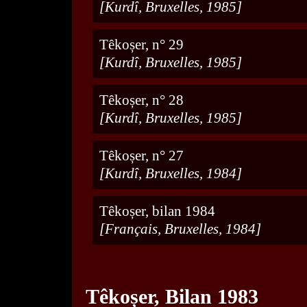
[Kurdî, Bruxelles, 1985]
Têkoșer, n° 29
[Kurdî, Bruxelles, 1985]
Têkoșer, n° 28
[Kurdî, Bruxelles, 1985]
Têkoșer, n° 27
[Kurdî, Bruxelles, 1984]
Têkoșer, bilan 1984
[Français, Bruxelles, 1984]
Têkoșer, Bilan 1983