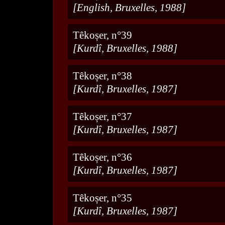
[English, Bruxelles, 1988]
Têkoșer, n°39
[Kurdî, Bruxelles, 1988]
Têkoșer, n°38
[Kurdî, Bruxelles, 1987]
Têkoșer, n°37
[Kurdî, Bruxelles, 1987]
Têkoșer, n°36
[Kurdî, Bruxelles, 1987]
Têkoșer, n°35
[Kurdî, Bruxelles, 1987]