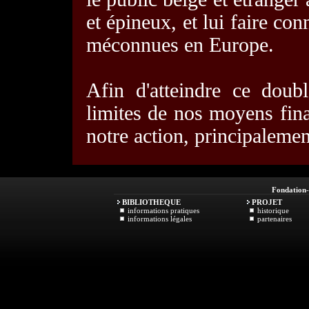
et épineux, et lui faire conn
méconnues en Europe.
Afin d'atteindre ce doub
limites de nos moyens fin
notre action, principalement
Fondation
BIBLIOTHEQUE
PROJET
informations pratiques
historique
informations légales
partenaires